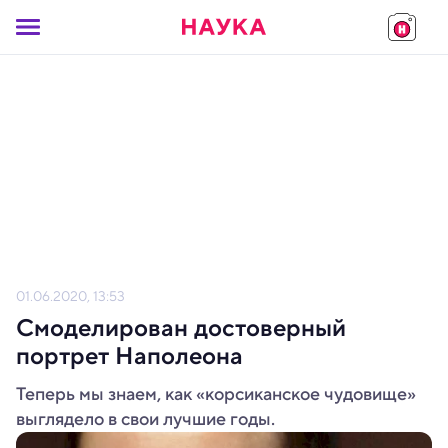
01.06.2020, 13:53
Смоделирован достоверный
портрет Наполеона
Теперь мы знаем, как «корсиканское чудовище»
выглядело в свои лучшие годы.