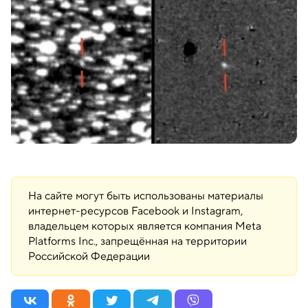
На сайте могут быть использованы материалы
интернет-ресурсов Facebook и Instagram,
владельцем которых является компания Meta
Platforms Inc., запрещённая на территории
Российской Федерации