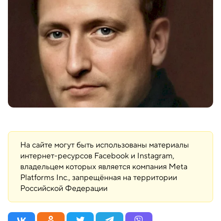
На сайте могут быть использованы материалы
интернет-ресурсов Facebook и Instagram,
владельцем которых является компания Meta
Platforms Inc., запрещённая на территории
Российской Федерации