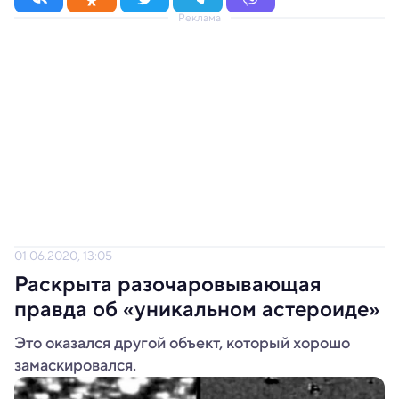
Реклама
01.06.2020, 13:05
Раскрыта разочаровывающая
правда об «уникальном астероиде»
Это оказался другой объект, который хорошо
замаскировался.