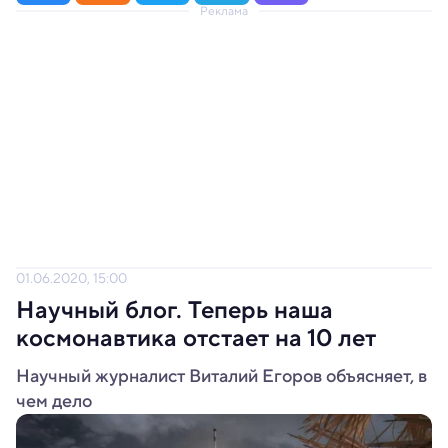
Реклама
01.06.2020, 15:00
Научный блог. Теперь наша
космонавтика отстает на 10 лет
Научный журналист Виталий Егоров объясняет, в
чем дело