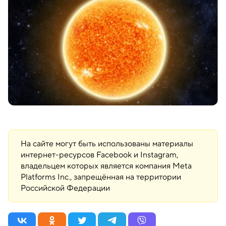
На сайте могут быть использованы материалы
интернет-ресурсов Facebook и Instagram,
владельцем которых является компания Meta
Platforms Inc., запрещённая на территории
Российской Федерации