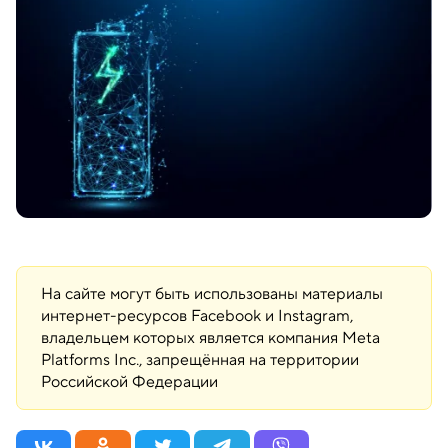
На сайте могут быть использованы материалы
интернет-ресурсов Facebook и Instagram,
владельцем которых является компания Meta
Platforms Inc., запрещённая на территории
Российской Федерации