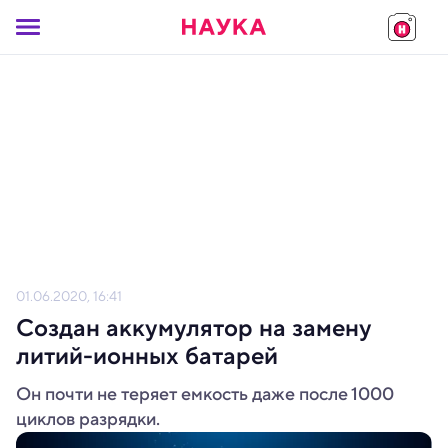
01.06.2020, 16:41
Создан аккумулятор на замену
литий-ионных батарей
Он почти не теряет емкость даже после 1000
циклов разрядки.