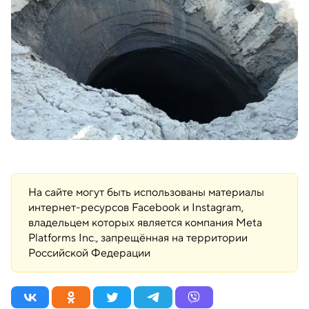
На сайте могут быть использованы материалы
интернет-ресурсов Facebook и Instagram,
владельцем которых является компания Meta
Platforms Inc., запрещённая на территории
Российской Федерации