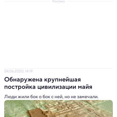
Реклама
04.06.2020, 14:19
Обнаружена крупнейшая
постройка цивилизации майя
Люди жили бок о бок с ней, но не замечали.