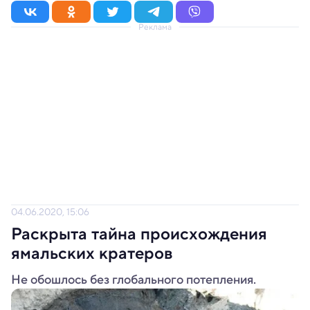
Реклама
04.06.2020, 15:06
Раскрыта тайна происхождения
ямальских кратеров
Не обошлось без глобального потепления.