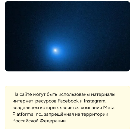
На сайте могут быть использованы материалы
интернет-ресурсов Facebook и Instagram,
владельцем которых является компания Meta
Platforms Inc., запрещённая на территории
Российской Федерации