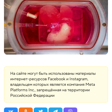
На сайте могут быть использованы материалы
интернет-ресурсов Facebook и Instagram,
владельцем которых является компания Meta
Platforms Inc., запрещённая на территории
Российской Федерации