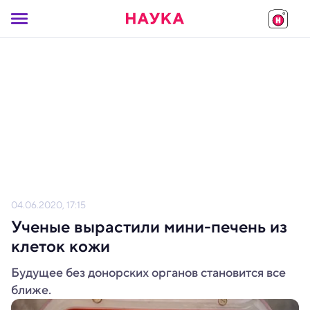
04.06.2020, 17:15
Ученые вырастили мини-печень из
клеток кожи
Будущее без донорских органов становится все
ближе.