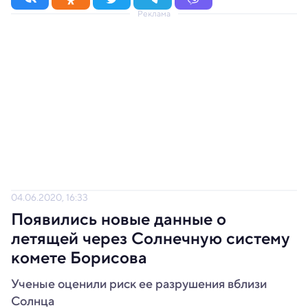
Реклама
04.06.2020, 16:33
Появились новые данные о
летящей через Солнечную систему
комете Борисова
Ученые оценили риск ее разрушения вблизи
Солнца