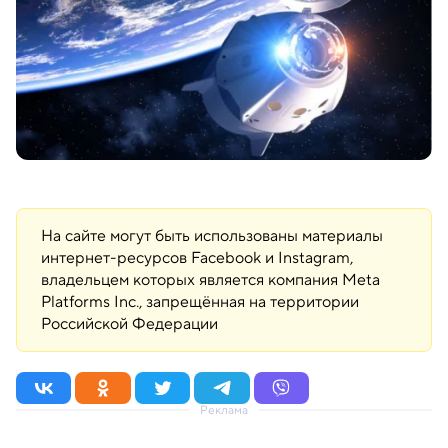
На сайте могут быть использованы материалы
интернет-ресурсов Facebook и Instagram,
владельцем которых является компания Meta
Platforms Inc., запрещённая на территории
Российской Федерации
Реклама