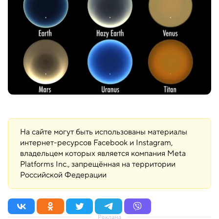
На сайте могут быть использованы материалы
интернет-ресурсов Facebook и Instagram,
владельцем которых является компания Meta
Platforms Inc., запрещённая на территории
Российской Федерации
Реклама