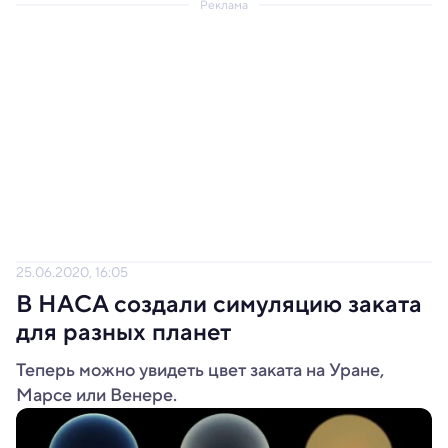
Реклама
25.06.2020, 16:05
В НАСА создали симуляцию заката
для разных планет
Теперь можно увидеть цвет заката на Уране,
Марсе или Венере.