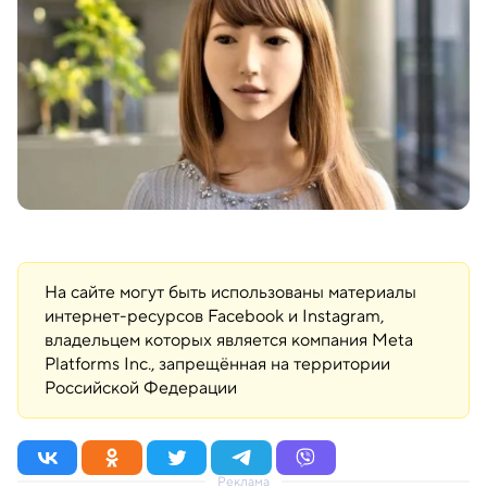
На сайте могут быть использованы материалы
интернет-ресурсов Facebook и Instagram,
владельцем которых является компания Meta
Platforms Inc., запрещённая на территории
Российской Федерации
Реклама