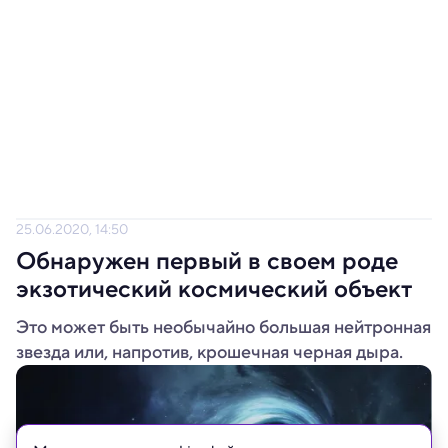
25.06.2020, 14:50
Обнаружен первый в своем роде
экзотический космический объект
Это может быть необычайно большая нейтронная
звезда или, напротив, крошечная черная дыра.