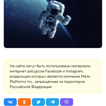
На сайте могут быть использованы материалы
интернет-ресурсов Facebook и Instagram,
владельцем которых является компания Meta
Platforms Inc., запрещённая на территории
Российской Федерации