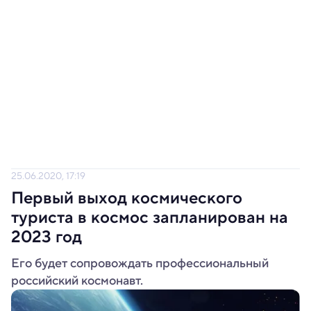
25.06.2020, 17:19
Первый выход космического
туриста в космос запланирован на
2023 год
Его будет сопровождать профессиональный
российский космонавт.