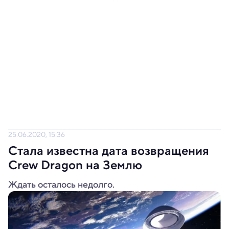
25.06.2020, 15:36
Стала известна дата возвращения
Crew Dragon на Землю
Ждать осталось недолго.