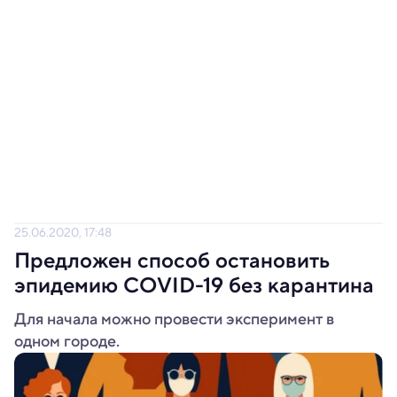
25.06.2020, 17:48
Предложен способ остановить
эпидемию COVID-19 без карантина
Для начала можно провести эксперимент в
одном городе.