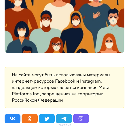
На сайте могут быть использованы материалы
интернет-ресурсов Facebook и Instagram,
владельцем которых является компания Meta
Platforms Inc., запрещённая на территории
Российской Федерации
Реклама