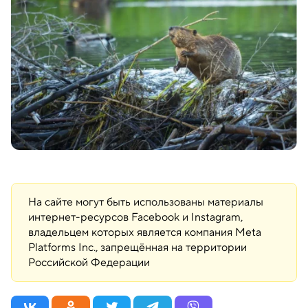
На сайте могут быть использованы материалы
интернет-ресурсов Facebook и Instagram,
владельцем которых является компания Meta
Platforms Inc., запрещённая на территории
Российской Федерации