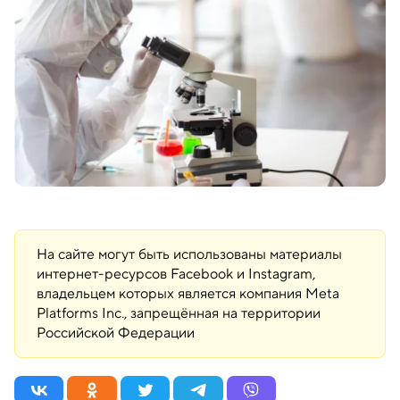
На сайте могут быть использованы материалы
интернет-ресурсов Facebook и Instagram,
владельцем которых является компания Meta
Platforms Inc., запрещённая на территории
Российской Федерации