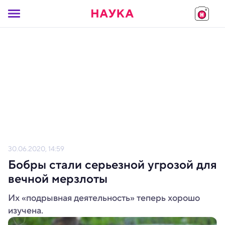
30.06.2020, 14:59
Бобры стали серьезной угрозой для
вечной мерзлоты
Их «подрывная деятельность» теперь хорошо
изучена.