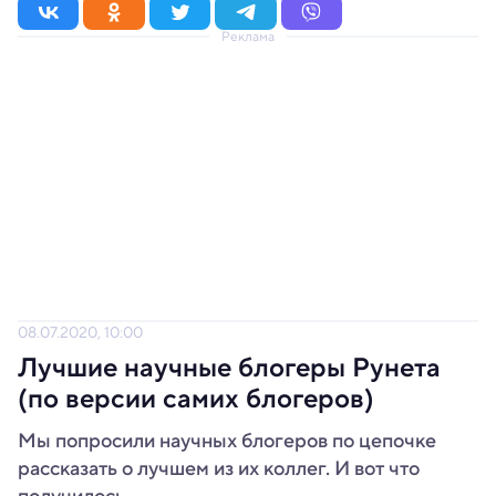
Реклама
08.07.2020, 10:00
Лучшие научные блогеры Рунета
(по версии самих блогеров)
Мы попросили научных блогеров по цепочке
рассказать о лучшем из их коллег. И вот что