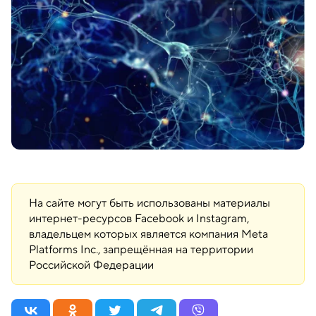
На сайте могут быть использованы материалы
интернет-ресурсов Facebook и Instagram,
владельцем которых является компания Meta
Platforms Inc., запрещённая на территории
Российской Федерации