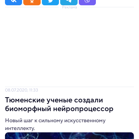
Реклама
08.07.2020, 11:33
Тюменские ученые создали
биоморфный нейропроцессор
Новый шаг к сильному искусственному
интеллекту.