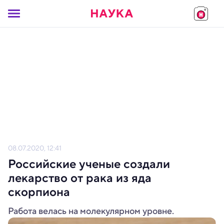
08.07.2020, 12:41
Российские ученые создали
лекарство от рака из яда
скорпиона
Работа велась на молекулярном уровне.