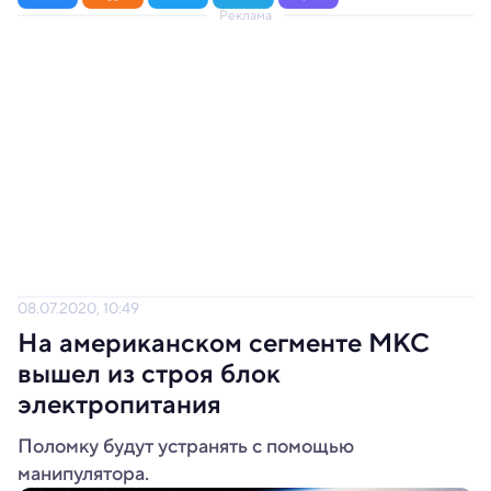
Реклама
08.07.2020, 10:49
На американском сегменте МКС
вышел из строя блок
электропитания
Поломку будут устранять с помощью
манипулятора.