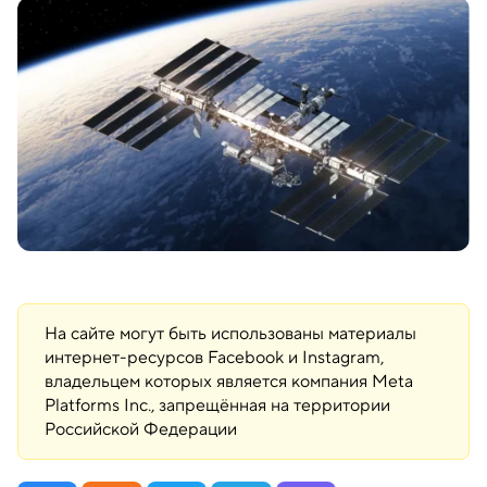
На сайте могут быть использованы материалы
интернет-ресурсов Facebook и Instagram,
владельцем которых является компания Meta
Platforms Inc., запрещённая на территории
Российской Федерации