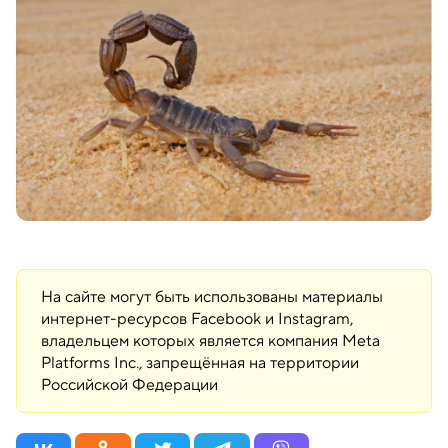
На сайте могут быть использованы материалы
интернет-ресурсов Facebook и Instagram,
владельцем которых является компания Meta
Platforms Inc., запрещённая на территории
Российской Федерации