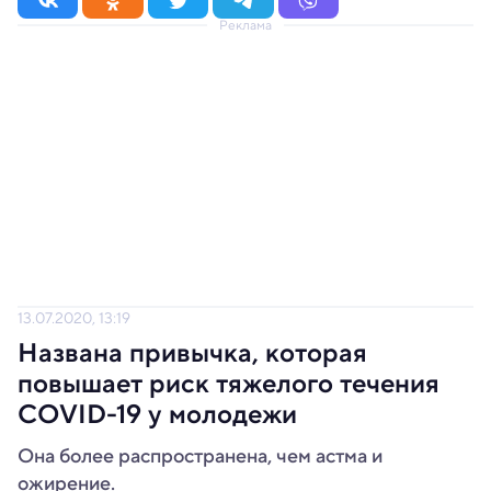
Реклама
13.07.2020, 13:19
Названа привычка, которая
повышает риск тяжелого течения
COVID-19 у молодежи
Она более распространена, чем астма и
ожирение.