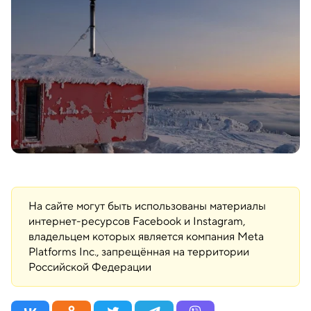
На сайте могут быть использованы материалы
интернет-ресурсов Facebook и Instagram,
владельцем которых является компания Meta
Platforms Inc., запрещённая на территории
Российской Федерации