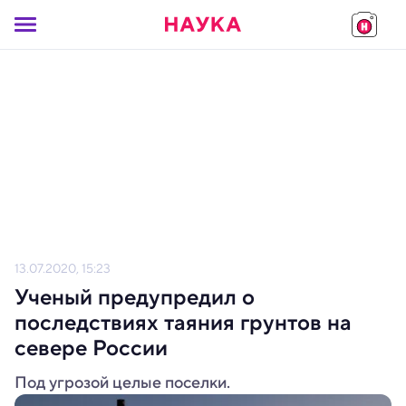
13.07.2020, 15:23
Ученый предупредил о
последствиях таяния грунтов на
севере России
Под угрозой целые поселки.