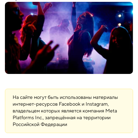
На сайте могут быть использованы материалы
интернет-ресурсов Facebook и Instagram,
владельцем которых является компания Meta
Platforms Inc., запрещённая на территории
Российской Федерации