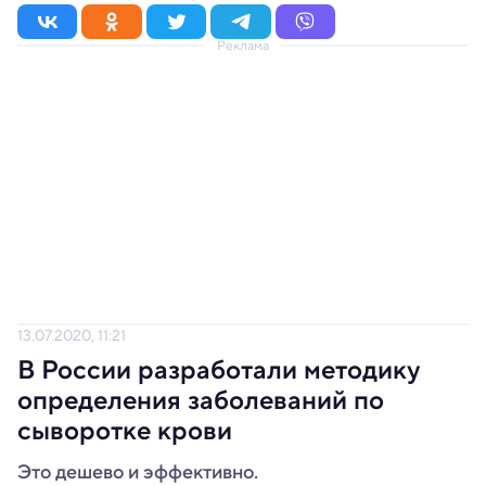
Реклама
13.07.2020, 11:21
В России разработали методику
определения заболеваний по
сыворотке крови
Это дешево и эффективно.