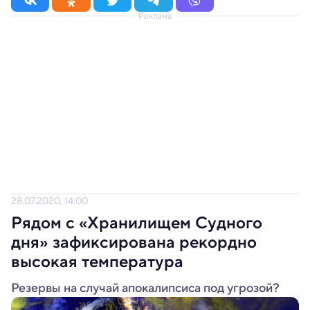
Реклама
28.07.2020, 14:00
Рядом с «Хранилищем Судного
дня» зафиксирована рекордно
высокая температура
Резервы на случай апокалипсиса под угрозой?