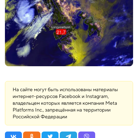
На сайте могут быть использованы материалы
интернет-ресурсов Facebook и Instagram,
владельцем которых является компания Meta
Platforms Inc., запрещённая на территории
Российской Федерации