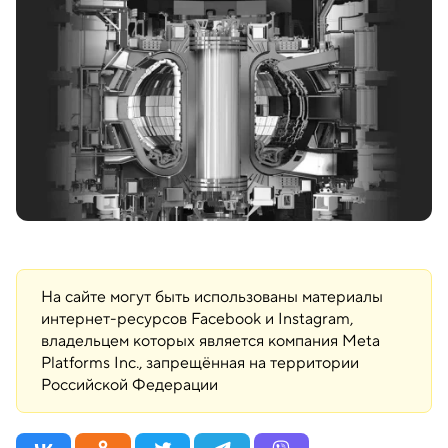
На сайте могут быть использованы материалы
интернет-ресурсов Facebook и Instagram,
владельцем которых является компания Meta
Platforms Inc., запрещённая на территории
Российской Федерации