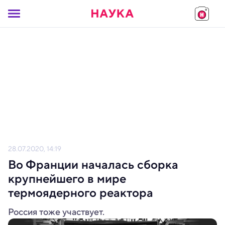
28.07.2020, 14:19
Во Франции началась сборка
крупнейшего в мире
термоядерного реактора
Россия тоже участвует.