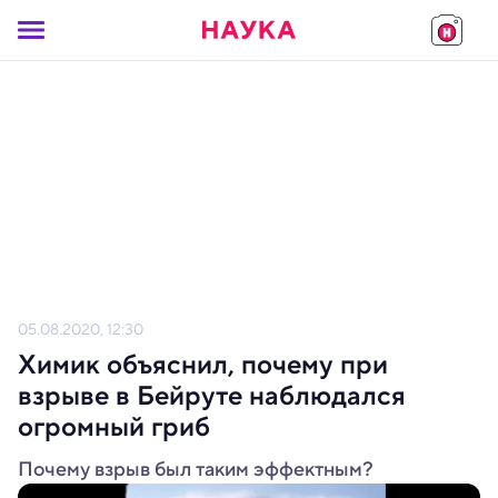
05.08.2020, 12:30
Химик объяснил, почему при
взрыве в Бейруте наблюдался
огромный гриб
Почему взрыв был таким эффектным?