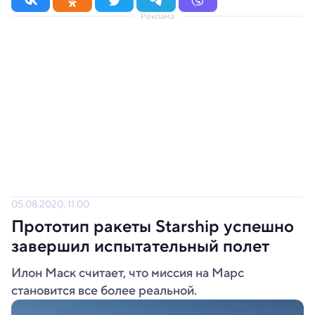
Реклама
05.08.2020, 11:00
Прототип ракеты Starship успешно
завершил испытательный полет
Илон Маск считает, что миссия на Марс
становится все более реальной.