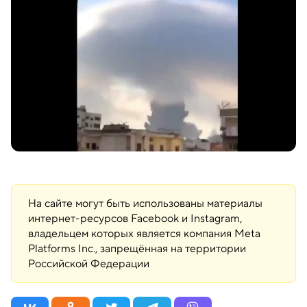
На сайте могут быть использованы материалы
интернет-ресурсов Facebook и Instagram,
владельцем которых является компания Meta
Platforms Inc., запрещённая на территории
Российской Федерации