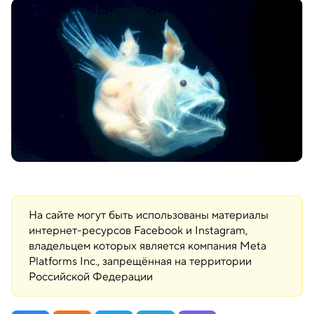
На сайте могут быть использованы материалы
интернет-ресурсов Facebook и Instagram,
владельцем которых является компания Meta
Platforms Inc., запрещённая на территории
Российской Федерации