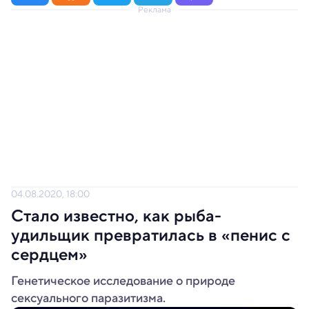
Реклама
04.08.2020, 18:00
Стало известно, как рыба-
удильщик превратилась в «пенис с
сердцем»
Генетическое исследование о природе
сексуального паразитизма.