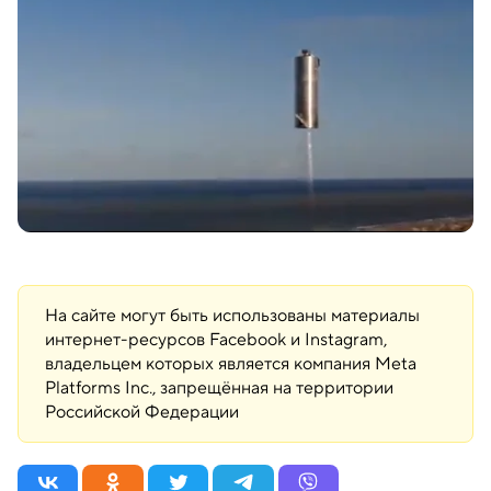
На сайте могут быть использованы материалы
интернет-ресурсов Facebook и Instagram,
владельцем которых является компания Meta
Platforms Inc., запрещённая на территории
Российской Федерации