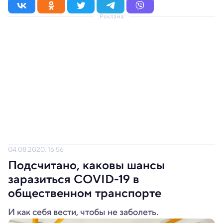
Реклама
04.08.2020, 16:56
Подсчитано, каковы шансы
заразиться COVID-19 в
общественном транспорте
И как себя вести, чтобы не заболеть.