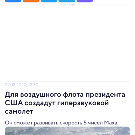
Реклама
07.08.2020, 12:30
Для воздушного флота президента
США создадут гиперзвуковой
самолет
Он сможет развивать скорость 5 чисел Маха.