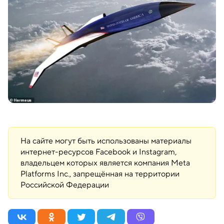
На сайте могут быть использованы материалы
интернет-ресурсов Facebook и Instagram,
владельцем которых является компания Meta
Platforms Inc., запрещённая на территории
Российской Федерации