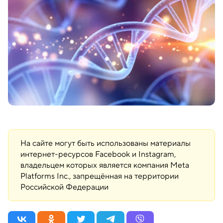
На сайте могут быть использованы материалы
интернет-ресурсов Facebook и Instagram,
владельцем которых является компания Meta
Platforms Inc., запрещённая на территории
Российской Федерации