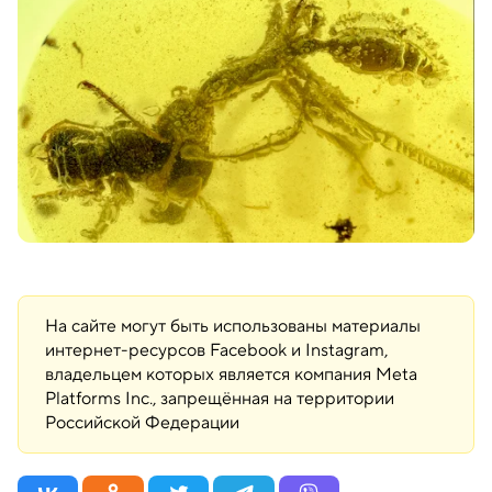
На сайте могут быть использованы материалы
интернет-ресурсов Facebook и Instagram,
владельцем которых является компания Meta
Platforms Inc., запрещённая на территории
Российской Федерации