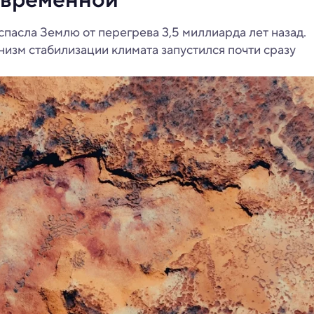
спасла Землю от перегрева 3,5 миллиарда лет назад.
низм стабилизации климата запустился почти сразу