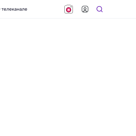
 телеканале