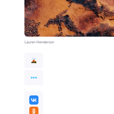
Lauren Henderson