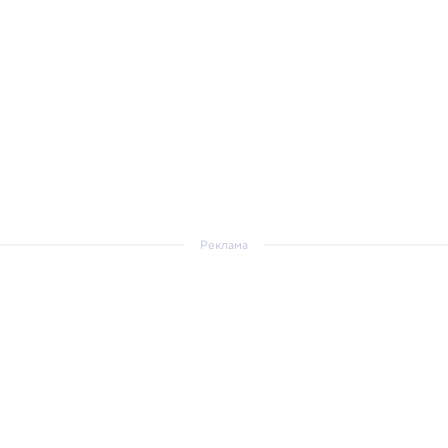
Реклама