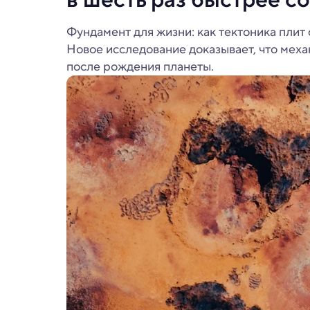
Фундамент для жизни: как тектоника плит 
Новое исследование доказывает, что меха
после рождения планеты.