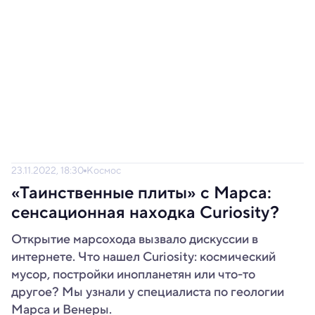
23.11.2022, 18:30
Космос
«Таинственные плиты» с Марса:
сенсационная находка Curiosity?
Открытие марсохода вызвало дискуссии в
интернете. Что нашел Curiosity: космический
мусор, постройки инопланетян или что-то
другое? Мы узнали у специалиста по геологии
Марса и Венеры.