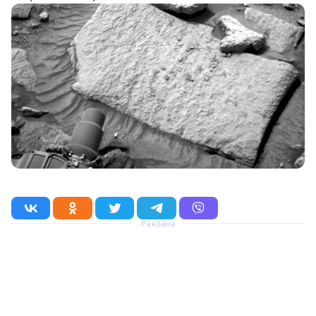
Реклама