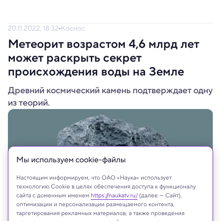
20.11.2022, 18:32
Космос
Метеорит возрастом 4,6 млрд лет
может раскрыть секрет
происхождения воды на Земле
Древний космический камень подтверждает одну
из теорий.
Мы используем сookie-файлы
Настоящим информируем, что ОАО «Наука» использует
технологию Cookie в целях обеспечения доступа к функционалу
сайта с доменным именем
https://naukatv.ru/
(далее — Сайт),
оптимизации и персонализации размещаемого контента,
таргетирования рекламных материалов, а также проведения