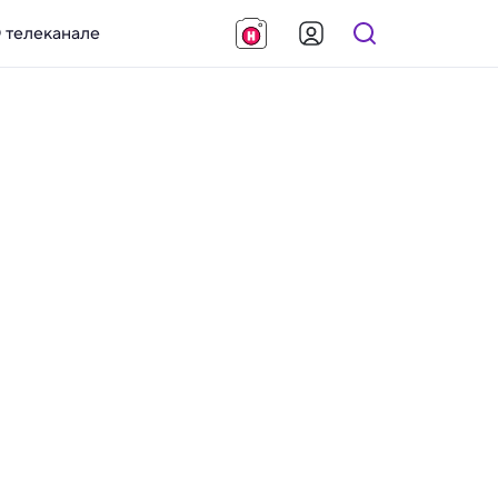
 телеканале