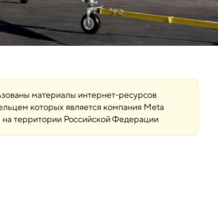
льзованы материалы интернет-ресурсов
дельцем которых является компания Meta
ая на территории Российской Федерации