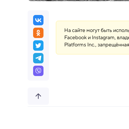
На сайте могут быть испо
Facebook и Instagram, вла
Platforms Inc., запрещённ