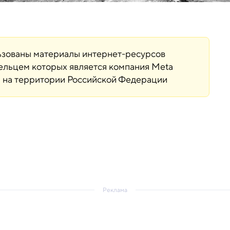
льзованы материалы интернет-ресурсов
дельцем которых является компания Meta
ая на территории Российской Федерации
Реклама