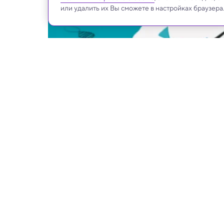
или удалить их Вы сможете в настройках браузера