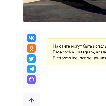
На сайте могут быть испо
Facebook и Instagram, вла
Platforms Inc., запрещённ