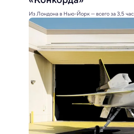
Из Лондона в Нью-Йорк — всего за 3,5 час