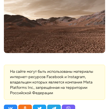
На сайте могут быть использованы материалы
интернет-ресурсов Facebook и Instagram,
владельцем которых является компания Meta
Platforms Inc., запрещённая на территории
Российской Федерации