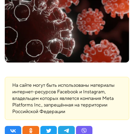
На сайте могут быть использованы материалы
интернет-ресурсов Facebook и Instagram,
владельцем которых является компания Meta
Platforms Inc., запрещённая на территории
Российской Федерации