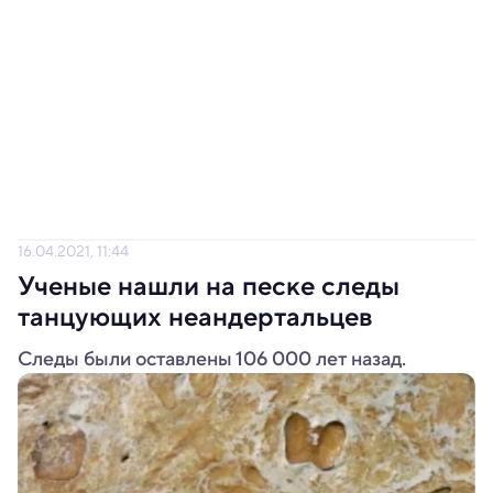
16.04.2021, 11:44
Ученые нашли на песке следы
танцующих неандертальцев
Следы были оставлены 106 000 лет назад.