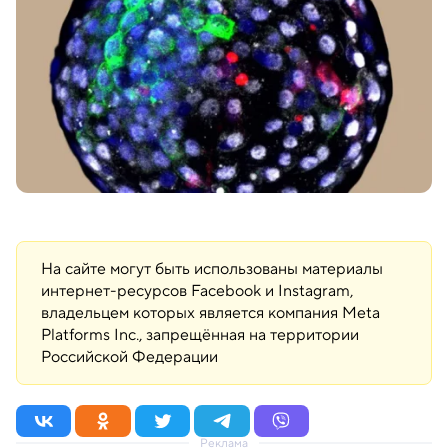
На сайте могут быть использованы материалы
интернет-ресурсов Facebook и Instagram,
владельцем которых является компания Meta
Platforms Inc., запрещённая на территории
Российской Федерации
Реклама