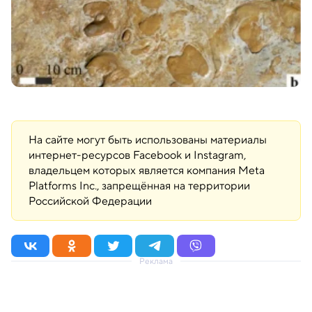
На сайте могут быть использованы материалы
интернет-ресурсов Facebook и Instagram,
владельцем которых является компания Meta
Platforms Inc., запрещённая на территории
Российской Федерации
Реклама