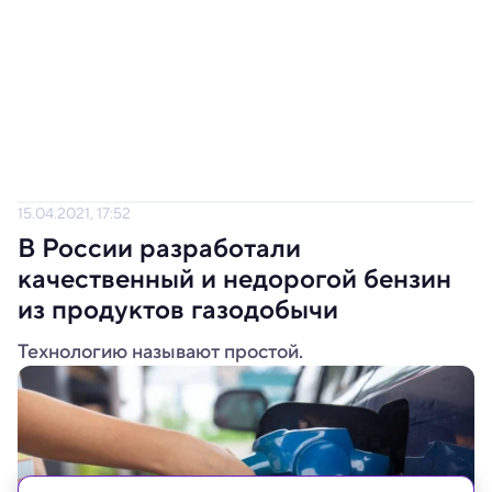
15.04.2021, 17:52
В России разработали
качественный и недорогой бензин
из продуктов газодобычи
Технологию называют простой.