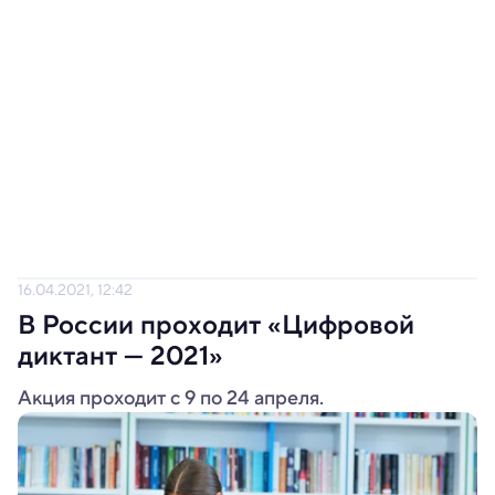
16.04.2021, 12:42
В России проходит «Цифровой
диктант — 2021»
Акция проходит с 9 по 24 апреля.