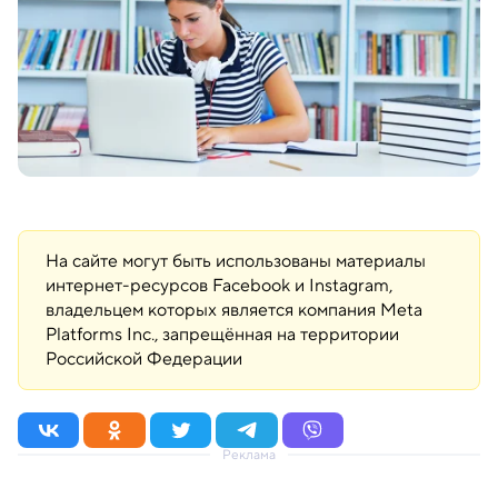
На сайте могут быть использованы материалы
интернет-ресурсов Facebook и Instagram,
владельцем которых является компания Meta
Platforms Inc., запрещённая на территории
Российской Федерации
Реклама