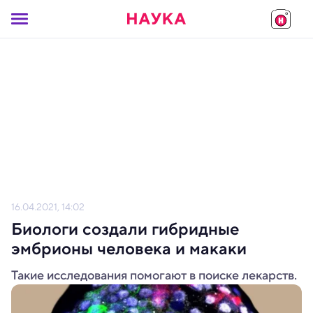
16.04.2021, 14:02
Биологи создали гибридные
эмбрионы человека и макаки
Такие исследования помогают в поиске лекарств.