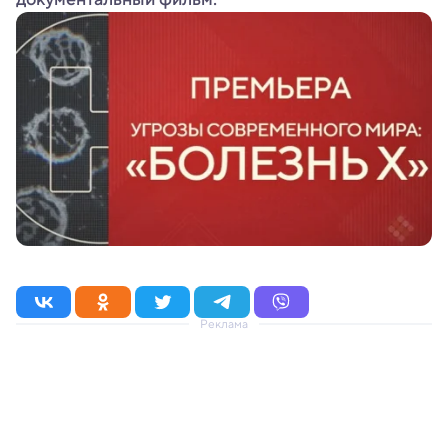
Реклама