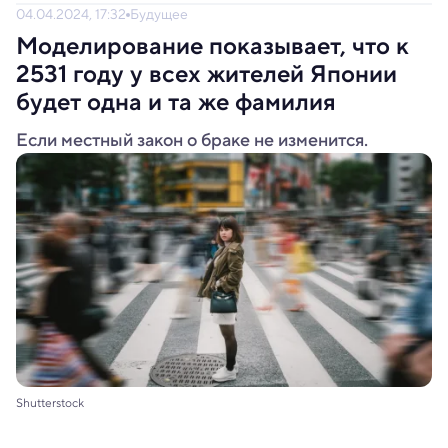
04.04.2024, 17:32
Будущее
Моделирование показывает, что к
2531 году у всех жителей Японии
будет одна и та же фамилия
Если местный закон о браке не изменится.
Shutterstock