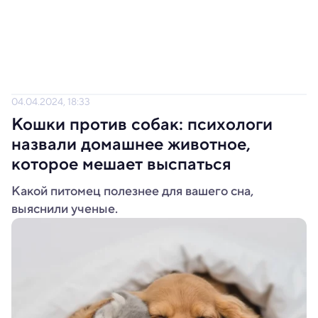
04.04.2024, 18:33
Кошки против собак: психологи
назвали домашнее животное,
которое мешает выспаться
Какой питомец полезнее для вашего сна,
выяснили ученые.