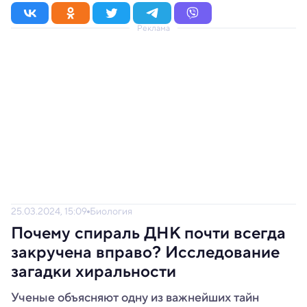
Реклама
25.03.2024, 15:09
Биология
Почему спираль ДНК почти всегда
закручена вправо? Исследование
загадки хиральности
Ученые объясняют одну из важнейших тайн