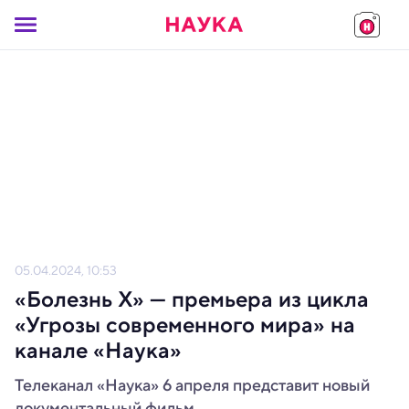
05.04.2024, 10:53
«Болезнь Х» — премьера из цикла
«Угрозы современного мира» на
канале «Наука»
Телеканал «Наука» 6 апреля представит новый
документальный фильм.