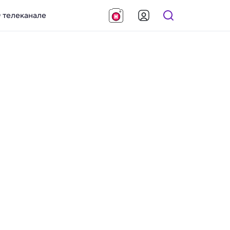
 телеканале