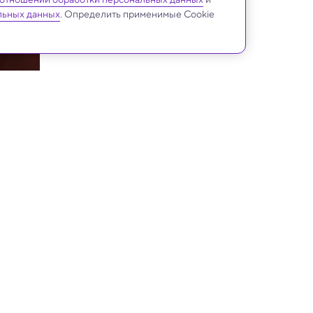
льных данных
. Определить применимые Cookie