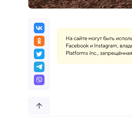
На сайте могут быть испо
Facebook и Instagram, вла
Platforms Inc., запрещённ