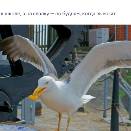
 школе, а на свалку — по будням, когда вывозят