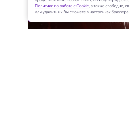
Политики по работе с Cookie
, а также свободно, 
или удалить их Вы сможете в настройках браузера