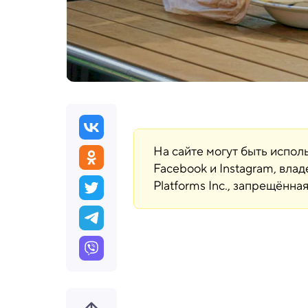
На сайте могут быть испо
Facebook и Instagram, вла
Platforms Inc., запрещённ