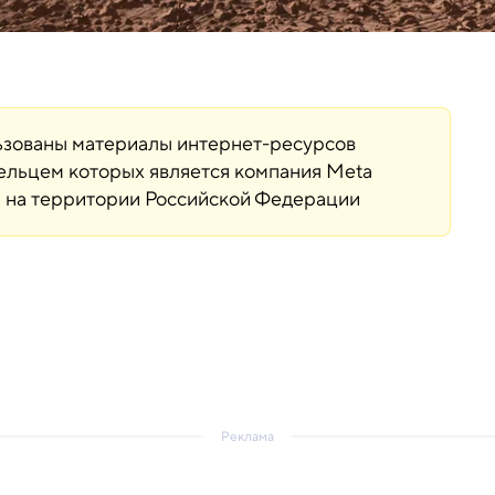
льзованы материалы интернет-ресурсов
дельцем которых является компания Meta
ая на территории Российской Федерации
Реклама