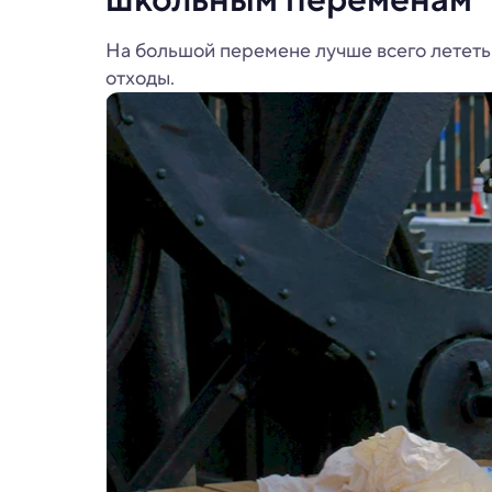
На большой перемене лучше всего лететь к
отходы.