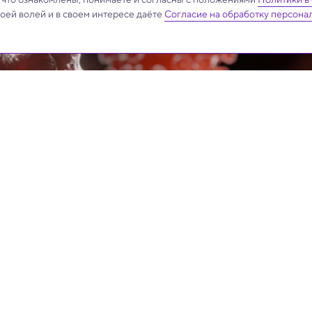
своей волей и в своем интересе даёте
Согласие на обработку персона
.