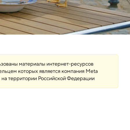
льзованы материалы интернет-ресурсов
дельцем которых является компания Meta
ая на территории Российской Федерации