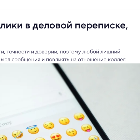
лики в деловой переписке,
и, точности и доверии, поэтому любой лишний
ысл сообщения и повлиять на отношение коллег.