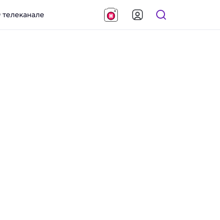
 телеканале