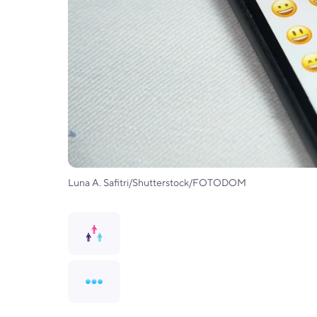
Luna A. Safitri/Shutterstock/FOTODOM