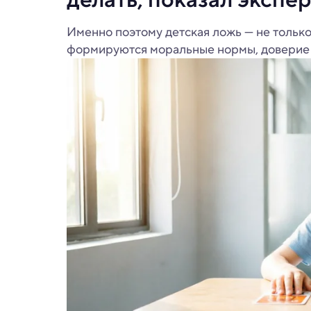
Именно поэтому детская ложь — не только 
формируются моральные нормы, доверие 