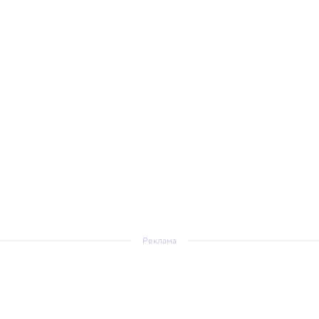
Реклама