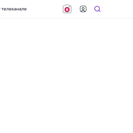
 телеканале