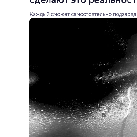
Каждый сможет самостоятельно подзаряди