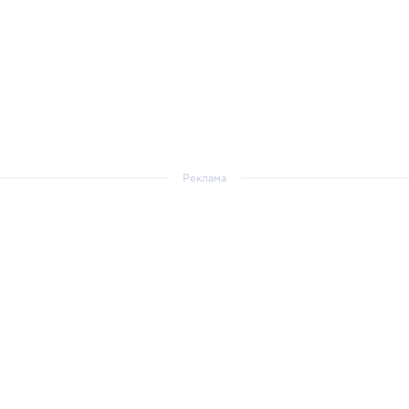
Реклама