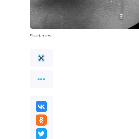
Shutterstock