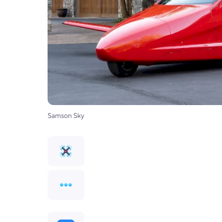
Samson Sky