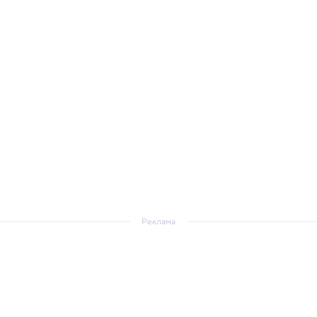
Реклама