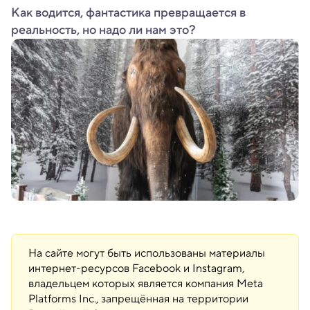
Как водится, фантастика превращается в
реальность, но надо ли нам это?
На сайте могут быть использованы материалы
интернет-ресурсов Facebook и Instagram,
владельцем которых является компания Meta
Platforms Inc., запрещённая на территории