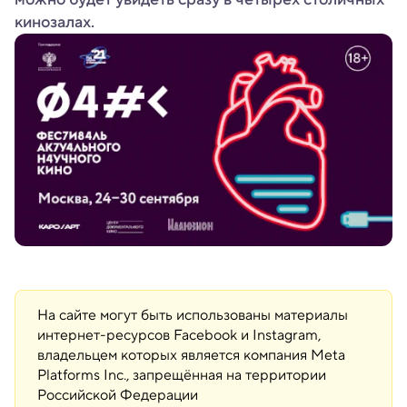
кинозалах.
На сайте могут быть использованы материалы
интернет-ресурсов Facebook и Instagram,
владельцем которых является компания Meta
Platforms Inc., запрещённая на территории
Российской Федерации