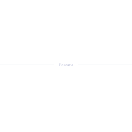
Реклама