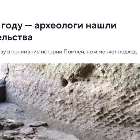
 году — археологи нашли
льства
ву в понимание истории Помпей, но и меняет подход