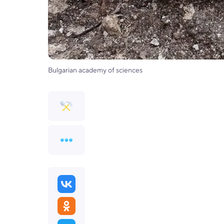
Bulgarian academy of sciences