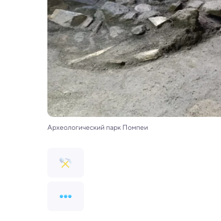
Археологический парк Помпеи