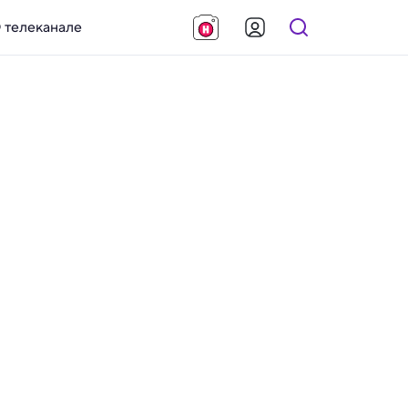
 телеканале