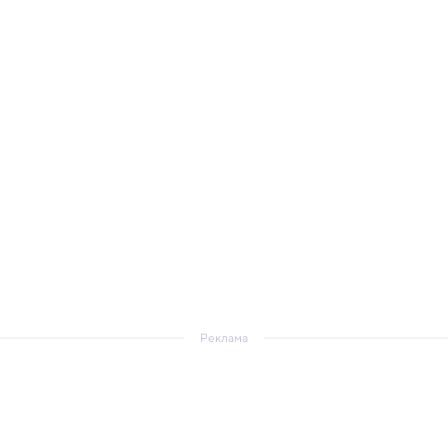
Реклама