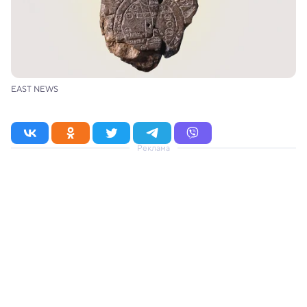
EAST NEWS
Реклама