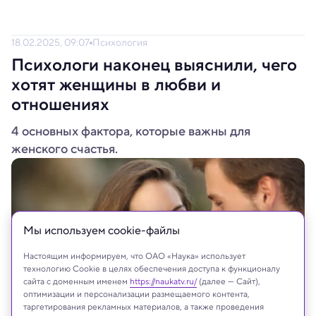
18.02.2025, 09:07
Психология
Психологи наконец выяснили, чего
хотят женщины в любви и
отношениях
4 основных фактора, которые важны для
женского счастья.
Мы используем сookie-файлы
Настоящим информируем, что ОАО «Наука» использует
технологию Cookie в целях обеспечения доступа к функционалу
сайта с доменным именем
https://naukatv.ru/
(далее — Сайт),
оптимизации и персонализации размещаемого контента,
таргетирования рекламных материалов, а также проведения