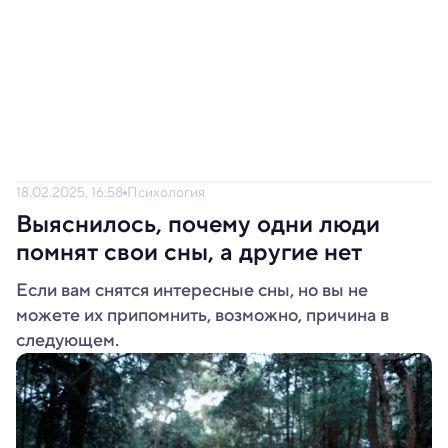
18.02.2025, 16:58
Психология
Выяснилось, почему одни люди
помнят свои сны, а другие нет
Если вам снятся интересные сны, но вы не
можете их припомнить, возможно, причина в
следующем.