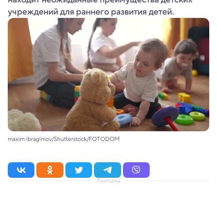
учреждений для раннего развития детей.
maxim ibragimov/Shutterstock/FOTODOM
Реклама