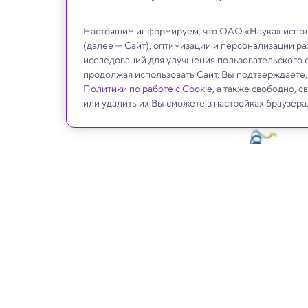
Настоящим информируем, что ОАО «Наука» исполь
(далее — Сайт), оптимизации и персонализации р
исследований для улучшения пользовательского 
продолжая использовать Сайт, Вы подтверждаете
Политики по работе с Cookie
, а также свободно, 
или удалить их Вы сможете в настройках браузера