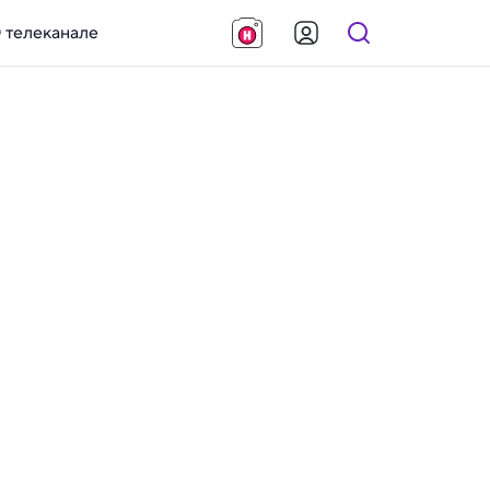
 телеканале