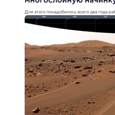
Для этого понадобилось всего два года раб