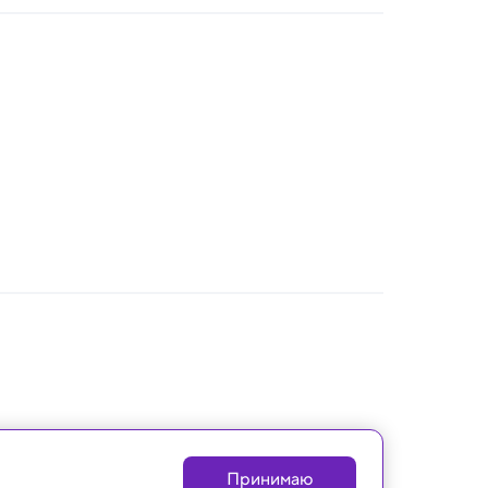
Принимаю