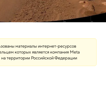
льзованы материалы интернет-ресурсов
дельцем которых является компания Meta
ая на территории Российской Федерации