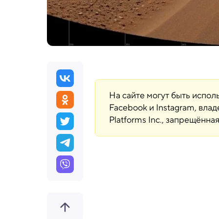
На сайте могут быть испо
Facebook и Instagram, вла
Platforms Inc., запрещённ