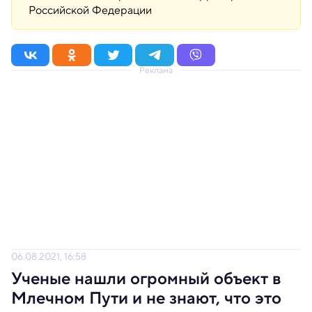
Российской Федерации
Реклама
06.08.2021, 16:58
Ученые нашли огромный объект в
Млечном Пути и не знают, что это