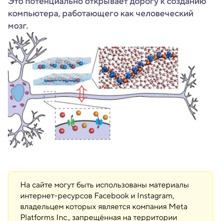
Это потенциально открывает дорогу к созданию
компьютера, работающего как человеческий
мозг.
На сайте могут быть использованы материалы
интернет-ресурсов Facebook и Instagram,
владельцем которых является компания Meta
Platforms Inc., запрещённая на территории