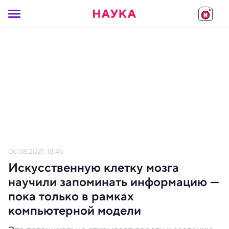
06.08.2021, 18:45
Искусственную клетку мозга
научили запоминать информацию —
пока только в рамках
компьютерной модели