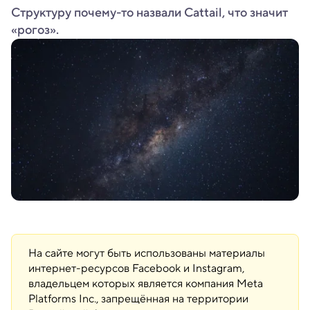
Структуру почему-то назвали Cattail, что значит
«рогоз».
На сайте могут быть использованы материалы
интернет-ресурсов Facebook и Instagram,
владельцем которых является компания Meta
Platforms Inc., запрещённая на территории