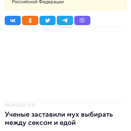
Российской Федерации
Реклама
06.08.2021, 15:21
Ученые заставили мух выбирать
между сексом и едой