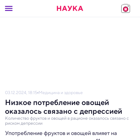
03.12.2024, 18:15
Медицина и здоровье
Низкое потребление овощей
оказалось связано с депрессией
Количество фруктов и овощей в рационе оказалось связано с
риском депрессии
Употребление фруктов и овощей влияет на