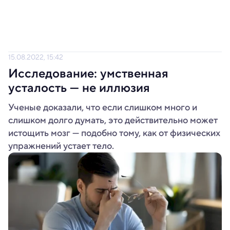
15.08.2022, 15:42
Исследование: умственная
усталость — не иллюзия
Ученые доказали, что если слишком много и
слишком долго думать, это действительно может
истощить мозг — подобно тому, как от физических
упражнений устает тело.