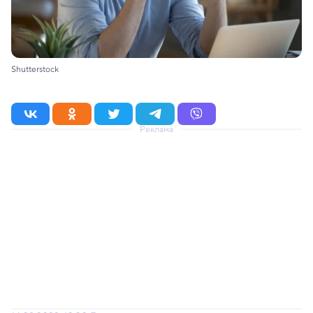
Shutterstock
Реклама