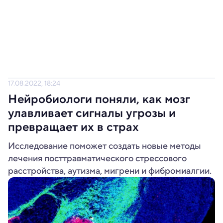
17.08.2022, 18:24
Нейробиологи поняли, как мозг
улавливает сигналы угрозы и
превращает их в страх
Исследование поможет создать новые методы
лечения посттравматического стрессового
расстройства, аутизма, мигрени и фибромиалгии.