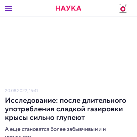
20.08.2022, 15:41
Исследование: после длительного
употребления сладкой газировки
крысы сильно глупеют
А еще становятся более забывчивыми и
нервными.