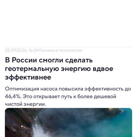
02.07.2026, 16:01
Техника и технологии
В России смогли сделать
геотермальную энергию вдвое
эффективнее
Оптимизация насоса повысила эффективность до
46,4%. Это открывает путь к более дешевой
чистой энергии.