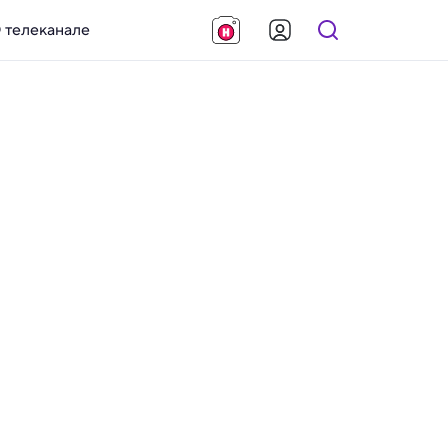
 телеканале