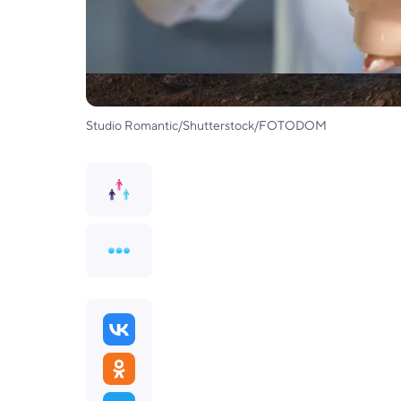
Studio Romantic/Shutterstock/FOTODOM