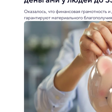
Оказалось, что финансовая грамотность и
гарантируют материального благополучия