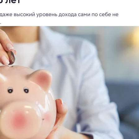
 даже высокий уровень дохода сами по себе не
.