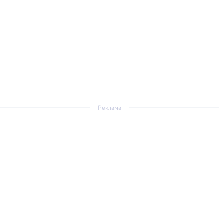
Реклама