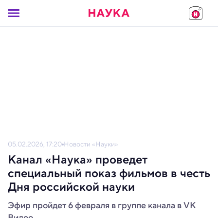
05.02.2026, 17:20
Новости «Науки»
Канал «Наука» проведет
специальный показ фильмов в честь
Дня российской науки
Эфир пройдет 6 февраля в группе канала в VK
Видео.