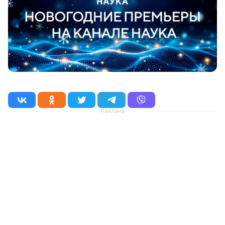
Реклама