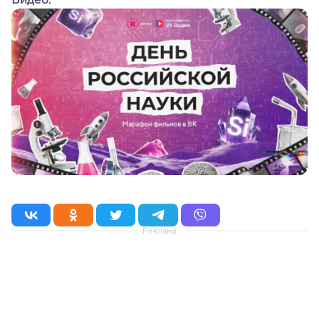
Реклама