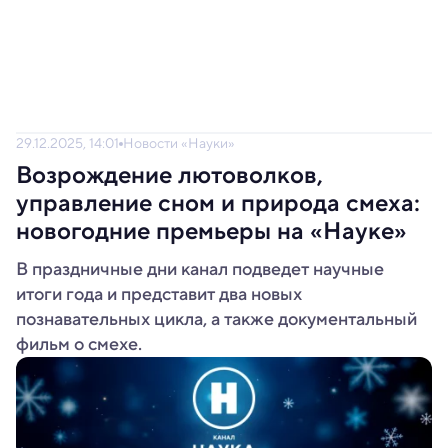
29.12.2025, 14:01
Новости «Науки»
Возрождение лютоволков,
управление сном и природа смеха:
новогодние премьеры на «Науке»
В праздничные дни канал подведет научные
итоги года и представит два новых
познавательных цикла, а также документальный
фильм о смехе.