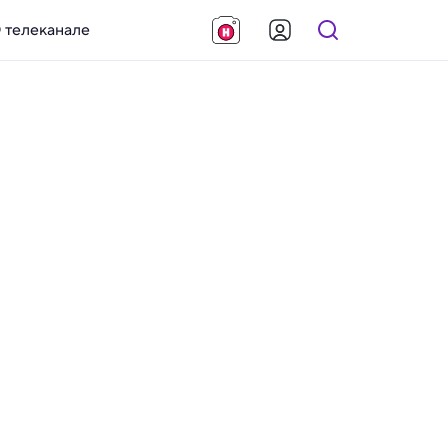
 телеканале