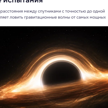
расстояния между спутниками с точностью до одной
ляет ловить гравитационные волны от самых мощных