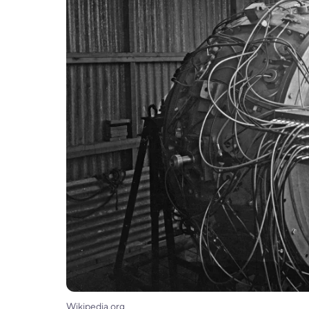
Wikipedia.org