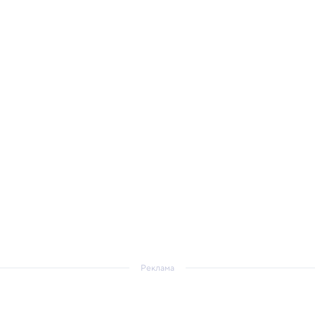
Реклама