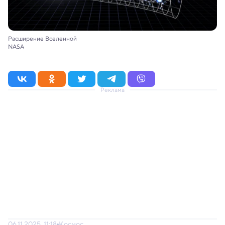
Расширение Вселенной
NASA
Реклама
06.11.2025, 11:18
Космос