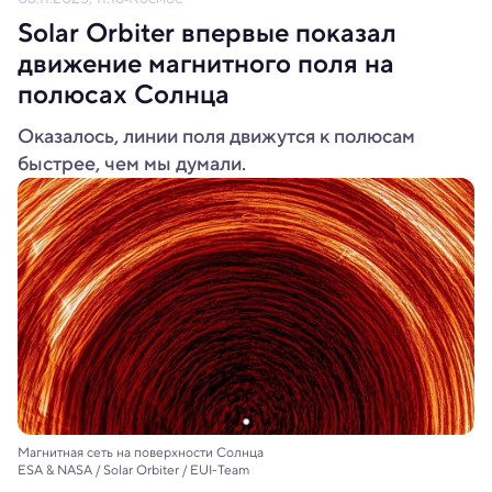
Solar Orbiter впервые показал
движение магнитного поля на
полюсах Солнца
Оказалось, линии поля движутся к полюсам
быстрее, чем мы думали.
Магнитная сеть на поверхности Солнца
ESA & NASA / Solar Orbiter / EUI-Team