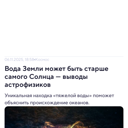
06.11.2025, 18:58
Космос
Вода Земли может быть старше
самого Солнца — выводы
астрофизиков
Уникальная находка «тяжелой воды» поможет
объяснить происхождение океанов.