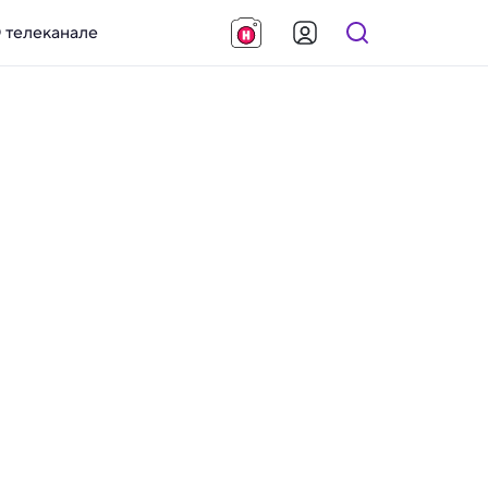
 телеканале