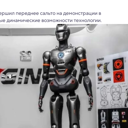
ершил переднее сальто на демонстрации в
е динамические возможности технологии.