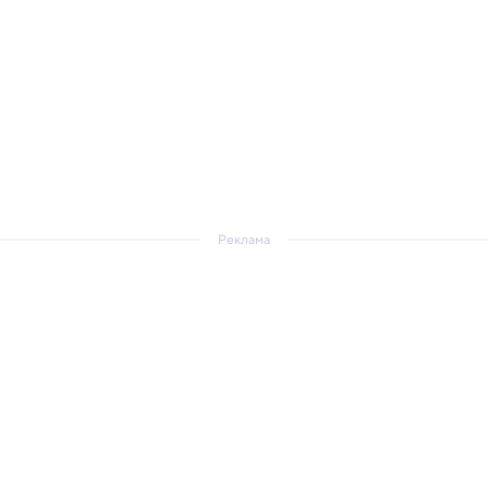
Реклама