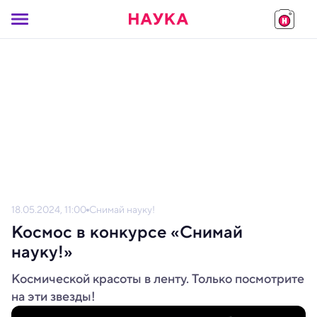
18.05.2024, 11:00
Снимай науку!
Космос в конкурсе «Снимай
науку!»
Космической красоты в ленту. Только посмотрите
на эти звезды!