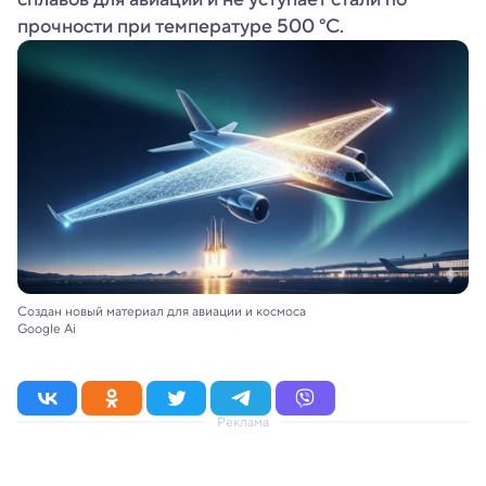
прочности при температуре 500 °C.
Создан новый материал для авиации и космоса
Google Ai
Реклама