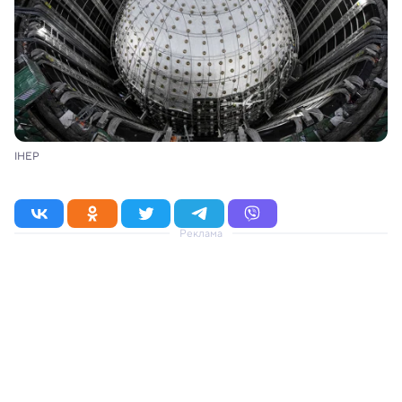
IHEP
Реклама