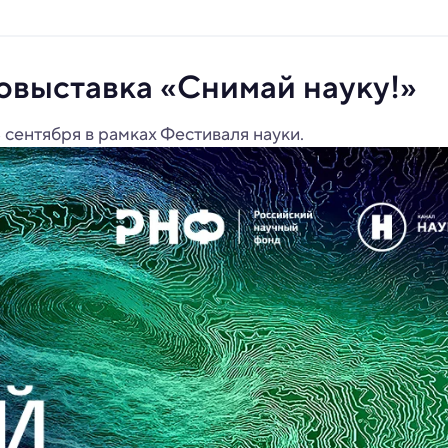
овыставка «Снимай науку!»
 сентября в рамках Фестиваля науки.