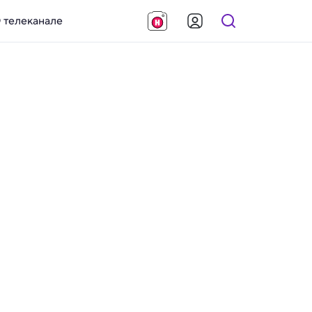
 телеканале