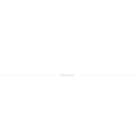
Реклама