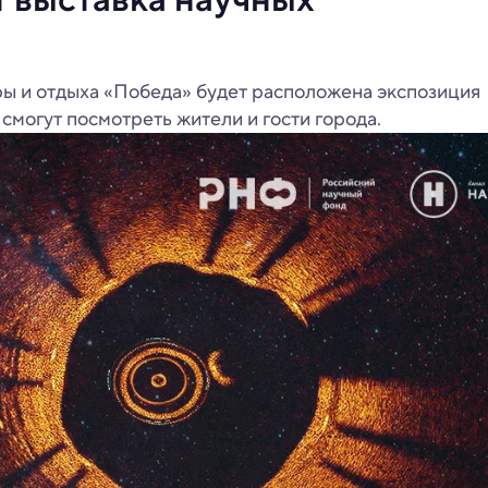
ры и отдыха «Победа» будет расположена экспозиция
смогут посмотреть жители и гости города.