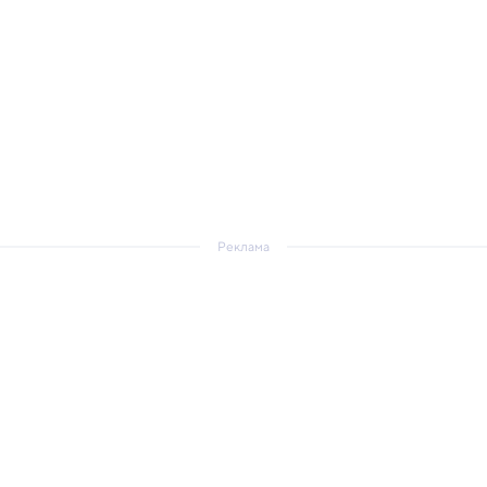
Реклама