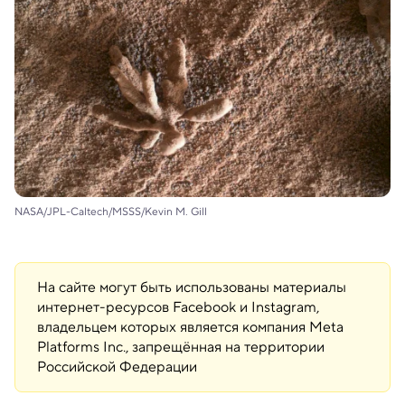
NASA/JPL-Caltech/MSSS/Kevin M. Gill
На сайте могут быть использованы материалы
интернет-ресурсов Facebook и Instagram,
владельцем которых является компания Meta
Platforms Inc., запрещённая на территории
Российской Федерации