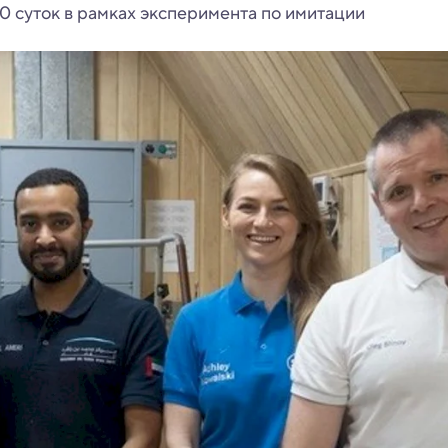
0 суток в рамках эксперимента по имитации