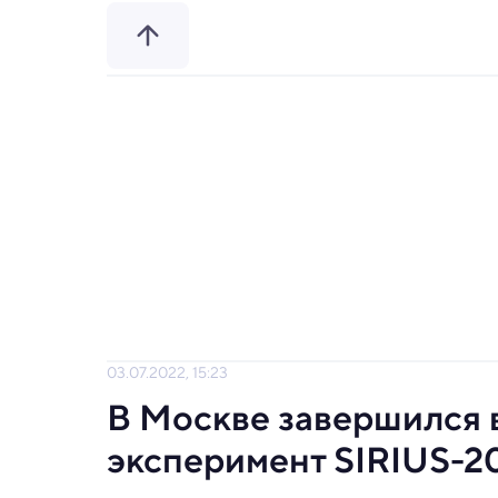
03.07.2022, 15:23
В Москве завершился
эксперимент SIRIUS-2