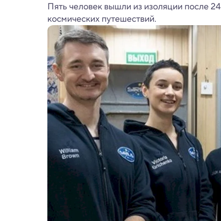
Пять человек вышли из изоляции после 24
космических путешествий.