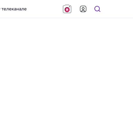
 телеканале