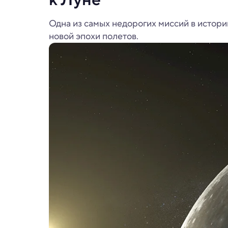
Одна из самых недорогих миссий в истори
новой эпохи полетов.