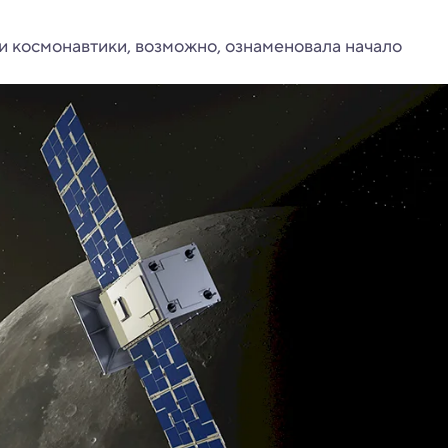
и космонавтики, возможно, ознаменовала начало