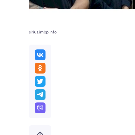
sirius.imbp.info