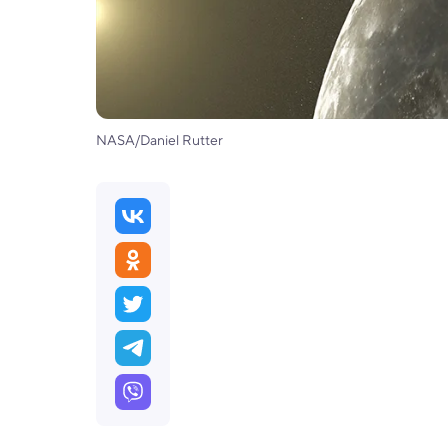
NASA/Daniel Rutter