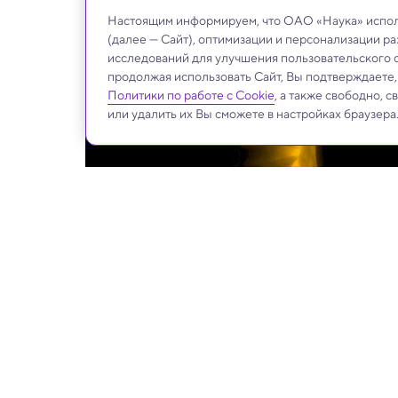
Настоящим информируем, что ОАО «Наука» исполь
(далее — Сайт), оптимизации и персонализации р
исследований для улучшения пользовательского 
продолжая использовать Сайт, Вы подтверждаете
Политики по работе с Cookie
, а также свободно, 
или удалить их Вы сможете в настройках браузера