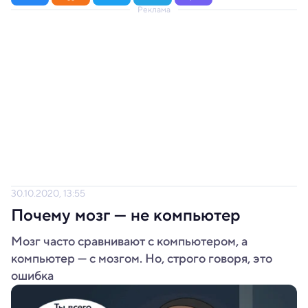
Реклама
30.10.2020, 13:55
Почему мозг — не компьютер
Мозг часто сравнивают с компьютером, а
компьютер — с мозгом. Но, строго говоря, это
ошибка