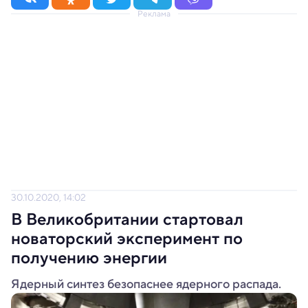
Реклама
30.10.2020, 14:02
В Великобритании стартовал
новаторский эксперимент по
получению энергии
Ядерный синтез безопаснее ядерного распада.