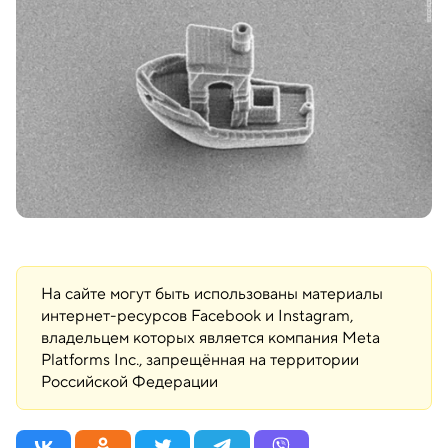
На сайте могут быть использованы материалы
интернет-ресурсов Facebook и Instagram,
владельцем которых является компания Meta
Platforms Inc., запрещённая на территории
Российской Федерации