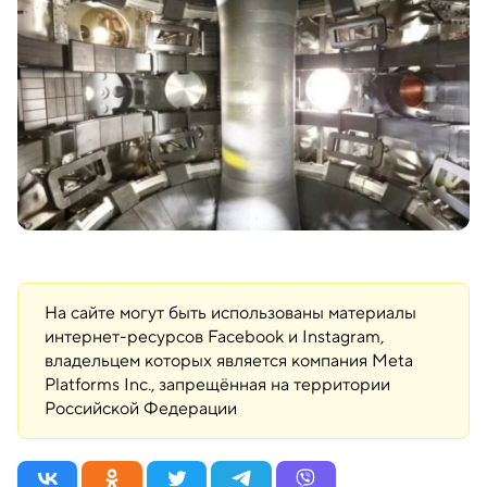
На сайте могут быть использованы материалы
интернет-ресурсов Facebook и Instagram,
владельцем которых является компания Meta
Platforms Inc., запрещённая на территории
Российской Федерации