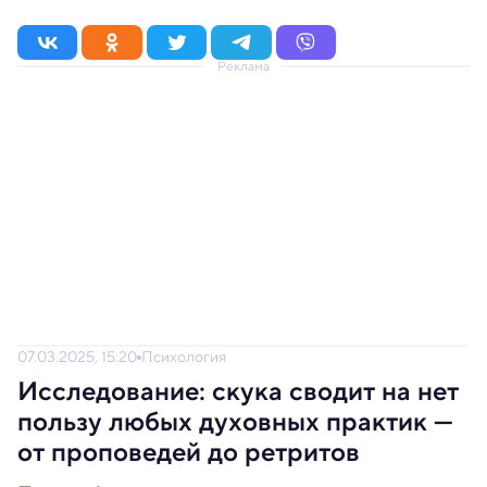
Реклама
07.03.2025, 15:20
Психология
Исследование: скука сводит на нет
пользу любых духовных практик —
от проповедей до ретритов