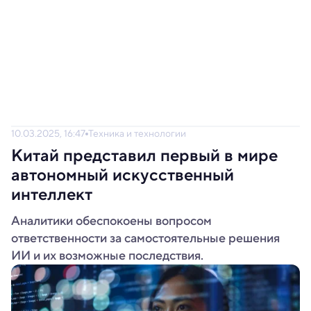
10.03.2025, 16:47
Техника и технологии
Китай представил первый в мире
автономный искусственный
интеллект
Аналитики обеспокоены вопросом
ответственности за самостоятельные решения
ИИ и их возможные последствия.