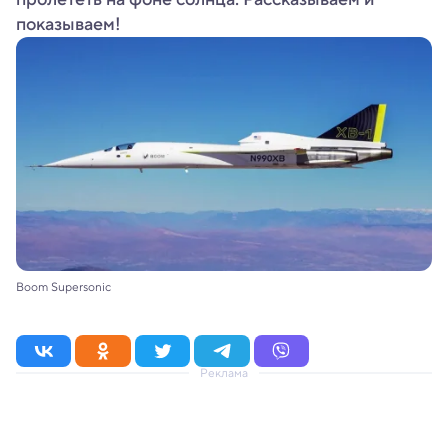
показываем!
Boom Supersonic
Реклама