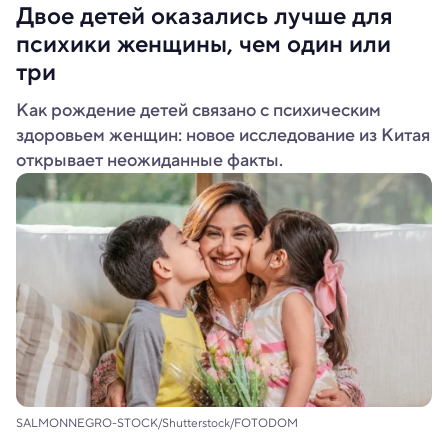
Двое детей оказались лучше для
психики женщины, чем один или
три
Как рождение детей связано с психическим
здоровьем женщин: новое исследование из Китая
открывает неожиданные факты.
SALMONNEGRO-STOCK/Shutterstock/FOTODOM