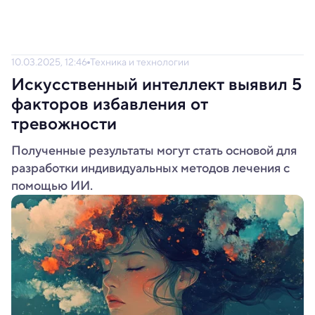
10.03.2025, 12:46
Техника и технологии
Искусственный интеллект выявил 5
факторов избавления от
тревожности
Полученные результаты могут стать основой для
разработки индивидуальных методов лечения с
помощью ИИ.