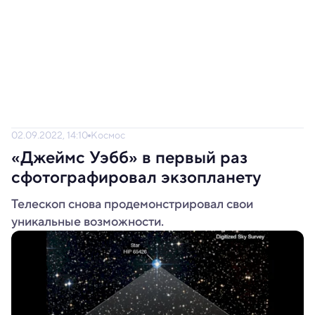
02.09.2022, 14:10
Космос
«Джеймс Уэбб» в первый раз
сфотографировал экзопланету
Телескоп снова продемонстрировал свои
уникальные возможности.