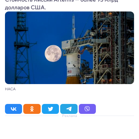
долларов США.
НАСА
Реклама