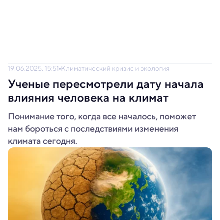
19.06.2025, 15:51
Климатический кризис и экология
Ученые пересмотрели дату начала
влияния человека на климат
Понимание того, когда все началось, поможет
нам бороться с последствиями изменения
климата сегодня.