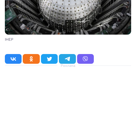
IHEP
Реклама