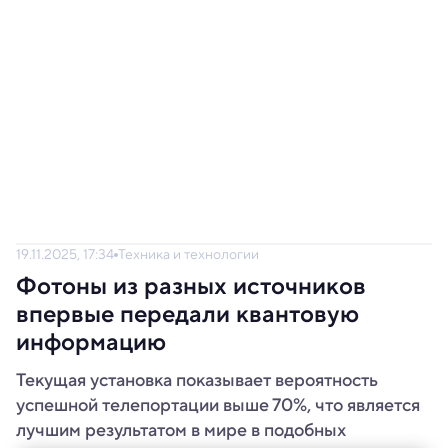
19.11.2025, 17:34
Техника и технологии
Фотоны из разных источников
впервые передали квантовую
информацию
Текущая установка показывает вероятность
успешной телепортации выше 70%, что является
лучшим результатом в мире в подобных