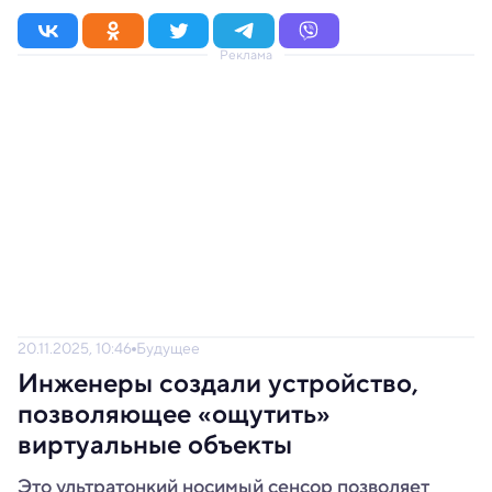
Реклама
20.11.2025, 10:46
Будущее
Инженеры создали устройство,
позволяющее «ощутить»
виртуальные объекты
Это ультратонкий носимый сенсор позволяет