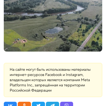
На сайте могут быть использованы материалы
интернет-ресурсов Facebook и Instagram,
владельцем которых является компания Meta
Platforms Inc., запрещённая на территории
Российской Федерации