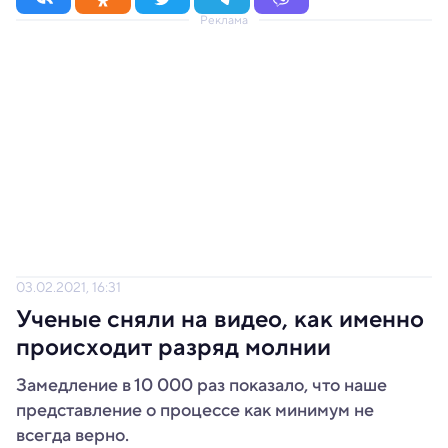
Реклама
03.02.2021, 16:31
Ученые сняли на видео, как именно
происходит разряд молнии
Замедление в 10 000 раз показало, что наше
представление о процессе как минимум не
всегда верно.