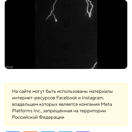
На сайте могут быть использованы материалы
интернет-ресурсов Facebook и Instagram,
владельцем которых является компания Meta
Platforms Inc., запрещённая на территории
Российской Федерации