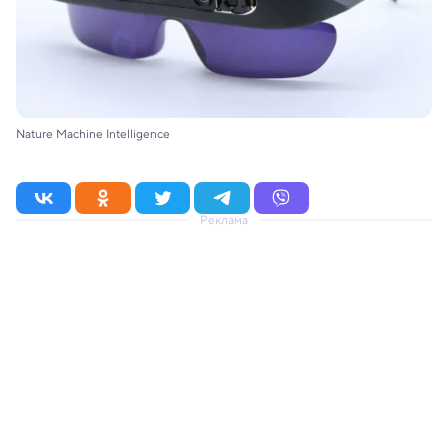
Nature Machine Intelligence
Реклама