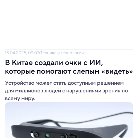
18.04.2025, 09:07
Техника и технологии
В Китае создали очки с ИИ,
которые помогают слепым «видеть»
Устройство может стать доступным решением
для миллионов людей с нарушениями зрения по
всему миру.