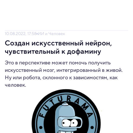
10.08.2022, 17:58
ИИ и Человек
Создан искусственный нейрон,
чувствительный к дофамину
Это в перспективе может помочь получить
искусственный мозг, интегрированный в живой.
Ну или робота, склонного к зависимостям, как
человек.