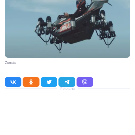
Zapata
Реклама