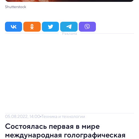
Shutterstock
Реклама
05.08.2022, 14:00
Техника и технологии
Состоялась первая в мире
международная голографическая