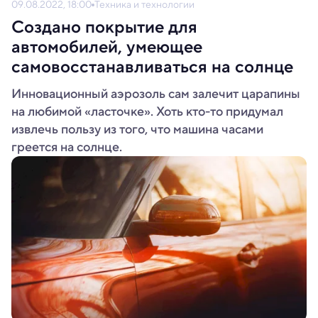
09.08.2022, 18:00
Техника и технологии
Создано покрытие для
автомобилей, умеющее
самовосстанавливаться на солнце
Инновационный аэрозоль сам залечит царапины
на любимой «ласточке». Хоть кто-то придумал
извлечь пользу из того, что машина часами
греется на солнце.