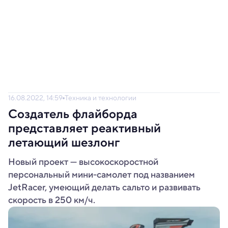
16.08.2022, 14:59
Техника и технологии
Создатель флайборда
представляет реактивный
летающий шезлонг
Новый проект — высокоскоростной
персональный мини-самолет под названием
JetRacer, умеющий делать сальто и развивать
скорость в 250 км/ч.