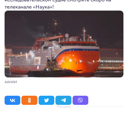
телеканале «Наука»!
ААНИИ
Реклама