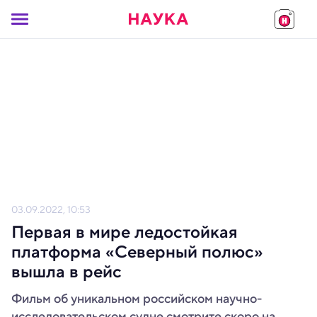
03.09.2022, 10:53
Первая в мире ледостойкая
платформа «Северный полюс»
вышла в рейс
Фильм об уникальном российском научно-
исследовательском судне смотрите скоро на