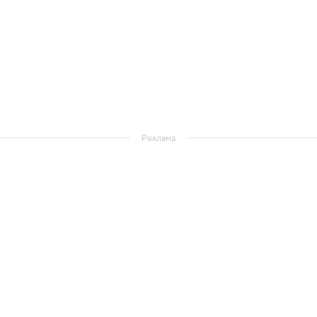
Реклама