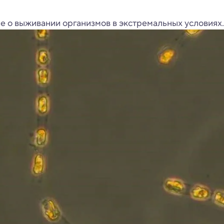
 о выживании организмов в экстремальных условиях.