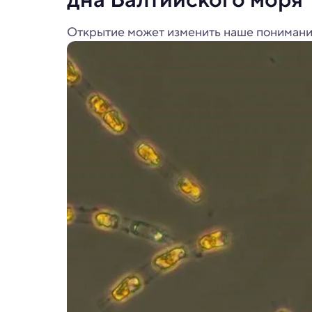
Открытие может изменить наше понимание