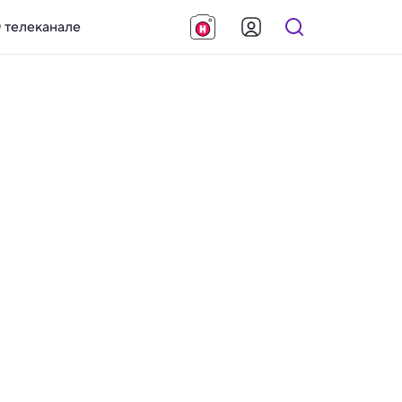
 телеканале