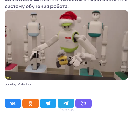
систему обучения робота.
Sunday Robotics
Реклама