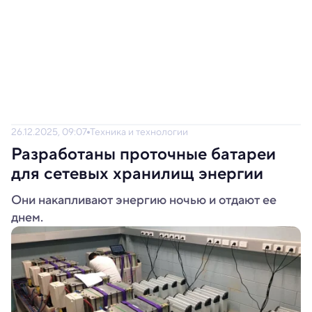
26.12.2025, 09:07
Техника и технологии
Разработаны проточные батареи
для сетевых хранилищ энергии
Они накапливают энергию ночью и отдают ее
днем.