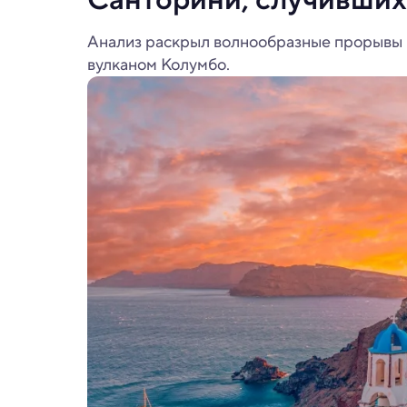
Анализ раскрыл волнообразные прорывы
вулканом Колумбо.