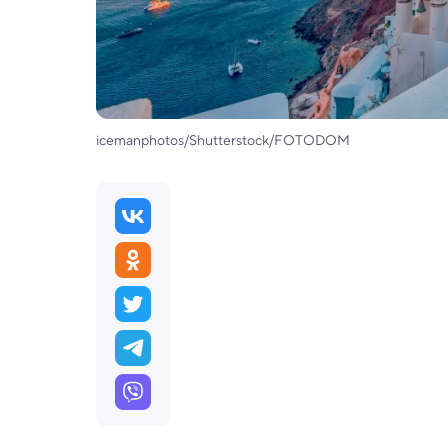
icemanphotos/Shutterstock/FOTODOM