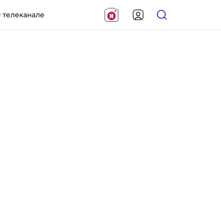
 телеканале