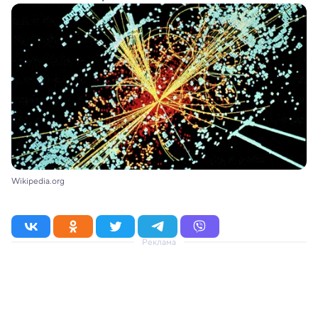
Wikipedia.org
Реклама