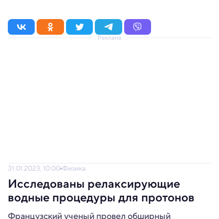
Реклама
31.01.2023, 10:00
Физика
Исследованы релаксирующие
водные процедуры для протонов
Французский ученый провел обширный