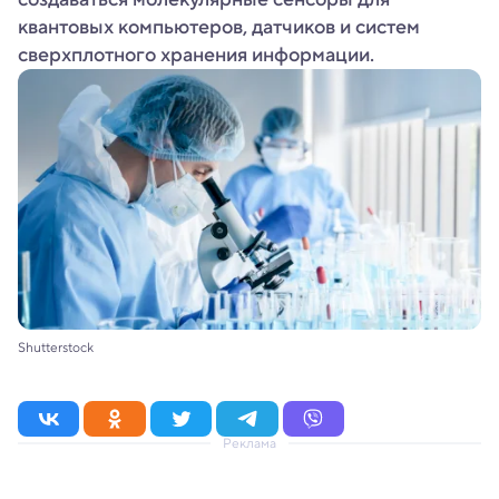
квантовых компьютеров, датчиков и систем
сверхплотного хранения информации.
Shutterstock
Реклама