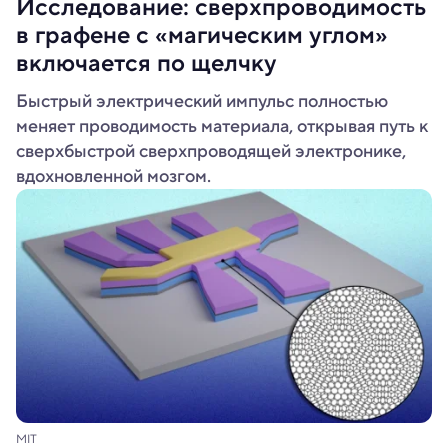
Исследование: сверхпроводимость
в графене с «магическим углом»
включается по щелчку
Быстрый электрический импульс полностью
меняет проводимость материала, открывая путь к
сверхбыстрой сверхпроводящей электронике,
вдохновленной мозгом.
MIT