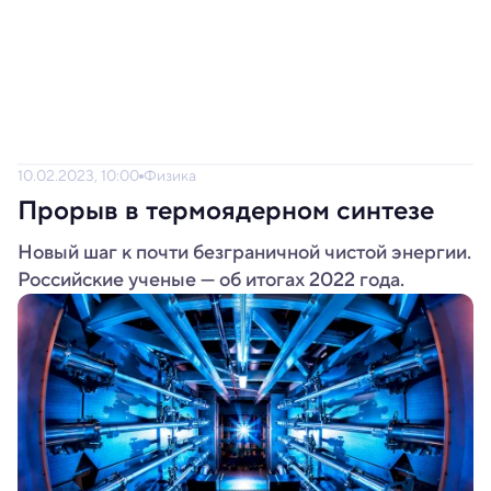
10.02.2023, 10:00
Физика
Прорыв в термоядерном синтезе
Новый шаг к почти безграничной чистой энергии.
Российские ученые — об итогах 2022 года.